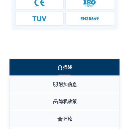
描述
附加信息
隐私政策
评论