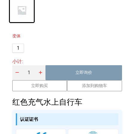
变体
1
小计
:
立即询价
立即购买
添加到购物车
红色充气水上自行车
认证证书