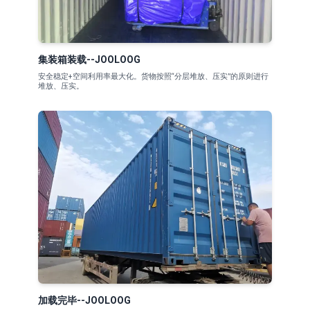
集装箱装载--JOOLOOG
安全稳定+空间利用率最大化。货物按照“分层堆放、压实”的原则进行
堆放、压实。
加载完毕--JOOLOOG