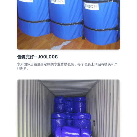
包装完好--JOOLOOG
专为国际运输量身定制的专业货物包装，每个包裹上均贴有唛头和产
品图片。