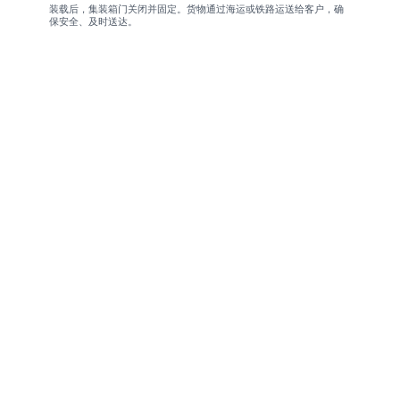
装载后，集装箱门关闭并固定。货物通过海运或铁路运送给客户，确
保安全、及时送达。