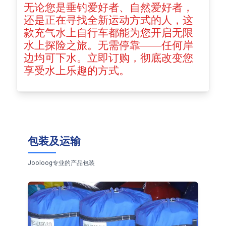
无论您是垂钓爱好者、自然爱好者，
还是正在寻找全新运动方式的人，这
款充气水上自行车都能为您开启无限
水上探险之旅。无需停靠——任何岸
边均可下水。立即订购，彻底改变您
享受水上乐趣的方式。
包装及运输
Jooloog专业的产品包装