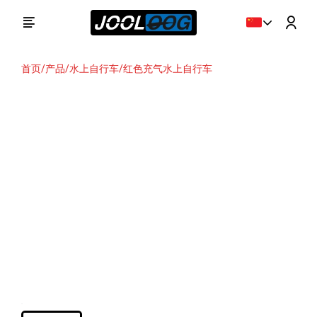
首页
/
产品
/
水上自行车
/
红色充气水上自行车