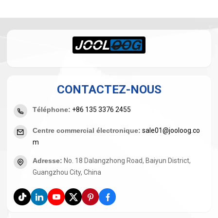
CONTACTEZ-NOUS
Téléphone
:
+86 135 3376 2455
Centre commercial électronique
:
sale01@jooloog.co
m
Adresse
:
No. 18 Dalangzhong Road, Baiyun District,
Guangzhou City, China