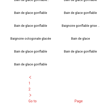
cylindrique gris
Bain de glace gonflable
Bain de glace gonflable
Bain de glace gonflable
Baignoire gonflable grise à
glace
Baignoire octogonale glacée
Bain de glace
Bain de glace gonflable
Bain de glace gonflable
Bain de glace gonflable
1
2
Go to
Page