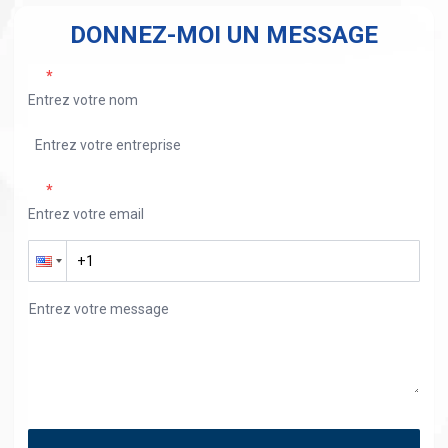
DONNEZ-MOI UN MESSAGE
*
*