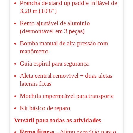
Prancha de stand up paddle inflável de
3,20 m (10'6")
Remo ajustável de alumínio
(desmontável em 3 peças)
Bomba manual de alta pressão com
manômetro
Guia espiral para segurança
Aleta central removível + duas aletas
laterais fixas
Mochila impermeável para transporte
Kit básico de reparo
Versátil para todas as atividades
Remo fitness
– ótimo exercício para o