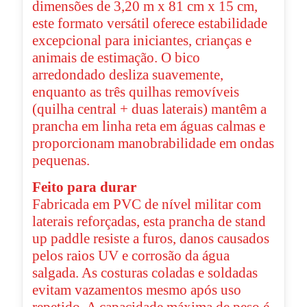
dimensões de 3,20 m x 81 cm x 15 cm,
este formato versátil oferece estabilidade
excepcional para iniciantes, crianças e
animais de estimação. O bico
arredondado desliza suavemente,
enquanto as três quilhas removíveis
(quilha central + duas laterais) mantêm a
prancha em linha reta em águas calmas e
proporcionam manobrabilidade em ondas
pequenas.
Feito para durar
Fabricada em PVC de nível militar com
laterais reforçadas, esta prancha de stand
up paddle resiste a furos, danos causados ​​
pelos raios UV e corrosão da água
salgada. As costuras coladas e soldadas
evitam vazamentos mesmo após uso