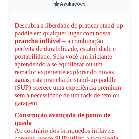
Avaliações
Descubra a liberdade de praticar stand-up
paddle em qualquer lugar com nossa
prancha inflável
– a combinação
perfeita de durabilidade, estabilidade e
portabilidade. Seja você um iniciante
aprendendo a se equilibrar ou um
remador experiente explorando novas
águas, esta prancha de stand-up paddle
(SUP) oferece uma experiência premium
sem a necessidade de um rack de teto ou
garagem.
Construção avançada de ponto de
queda
Ao contrário dos brinquedos infláveis ​​
comuns, nosso SUP utiliza a tecnologia