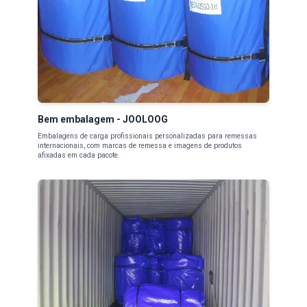
Bem embalagem - JOOLOOG
Embalagens de carga profissionais personalizadas para remessas
internacionais, com marcas de remessa e imagens de produtos
afixadas em cada pacote.