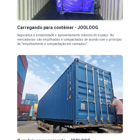
Carregando para contêiner - JOOLOOG
Segurança e estabilidade + aproveitamento máximo do espaço. As
mercadorias são empilhadas e compactadas de acordo com o princípio
de "empilhamento e compactação em camadas".