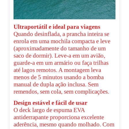
Ultraportátil e ideal para viagens
Quando desinflada, a prancha inteira se
enrola em uma mochila compacta e leve
(aproximadamente do tamanho de um
saco de dormir). Leve-a em um avião,
guarde-a em um armário ou faça trilhas
até lagos remotos. A montagem leva
menos de 5 minutos usando a bomba
manual de dupla ação inclusa. Sem
remendos, sem cola, sem complicações.
Design estável e fácil de usar
O deck largo de espuma EVA
antiderrapante proporciona excelente
aderência, mesmo quando molhado. Com