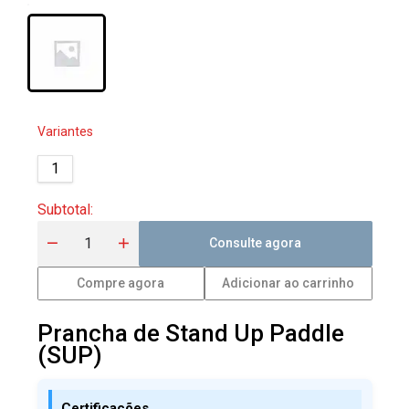
Variantes
1
Subtotal
:
Consulte agora
Compre agora
Adicionar ao carrinho
Prancha de Stand Up Paddle
(SUP)
Certificações