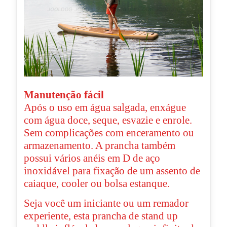
Manutenção fácil
Após o uso em água salgada, enxágue
com água doce, seque, esvazie e enrole.
Sem complicações com enceramento ou
armazenamento. A prancha também
possui vários anéis em D de aço
inoxidável para fixação de um assento de
caiaque, cooler ou bolsa estanque.
Seja você um iniciante ou um remador
experiente, esta prancha de stand up