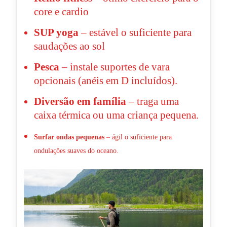
core e cardio
SUP yoga
– estável o suficiente para
saudações ao sol
Pesca
– instale suportes de vara
opcionais (anéis em D incluídos).
Diversão em família
– traga uma
caixa térmica ou uma criança pequena.
Surfar ondas pequenas
– ágil o suficiente para
ondulações suaves do oceano.