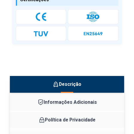
Descrição
Informações Adicionais
Política de Privacidade