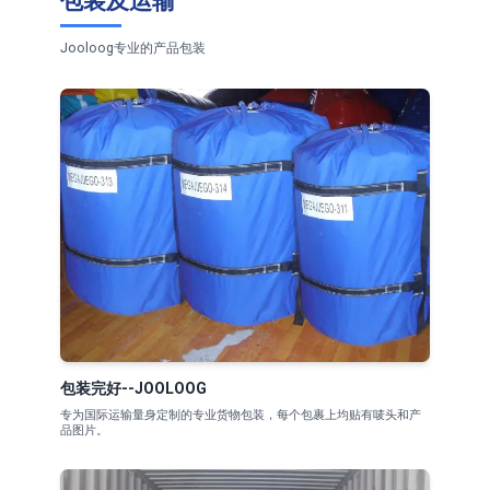
包装及运输
Jooloog专业的产品包装
包装完好--JOOLOOG
专为国际运输量身定制的专业货物包装，每个包裹上均贴有唛头和产
品图片。