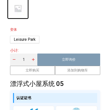
变体
Leisure Park
小计
:
立即询价
立即购买
添加到购物车
漂浮式小屋系统 05
认证证书