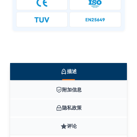
描述
附加信息
隐私政策
评论