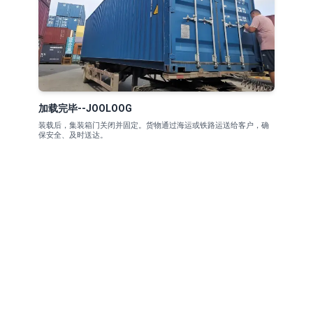
加载完毕--JOOLOOG
装载后，集装箱门关闭并固定。货物通过海运或铁路运送给客户，确
保安全、及时送达。