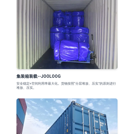
集装箱装载--JOOLOOG
安全稳定+空间利用率最大化。货物按照“分层堆放、压实”的原则进行
堆放、压实。