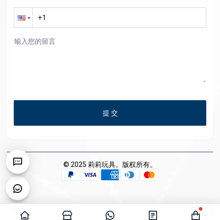
提 交
© 2025 莉莉玩具。版权所有。