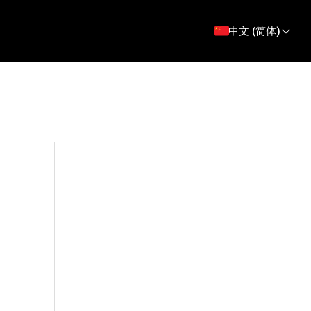
中文 (简体)