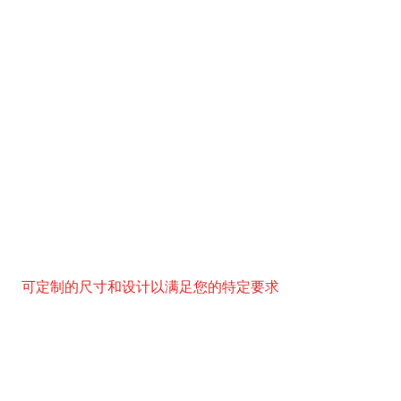
可定制的尺寸和设计以满足您的特定要求