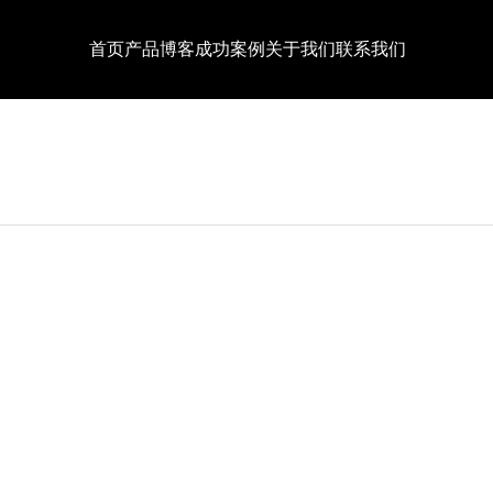
首页
产品
博客
成功案例
关于我们
联系我们