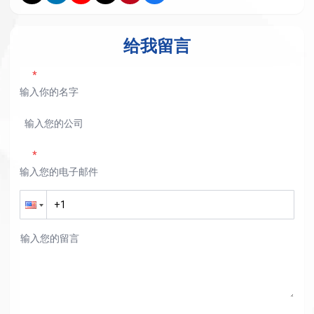
给我留言
*
*