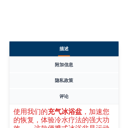
描述
附加信息
隐私政策
评论
使用我们的
充气冰浴盆
，加速您
的恢复，体验冷水疗法的强大功