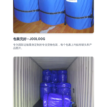
包装完好--JOOLOOG
专为国际运输量身定制的专业货物包装，每个包裹上均贴有唛头和产
品图片。