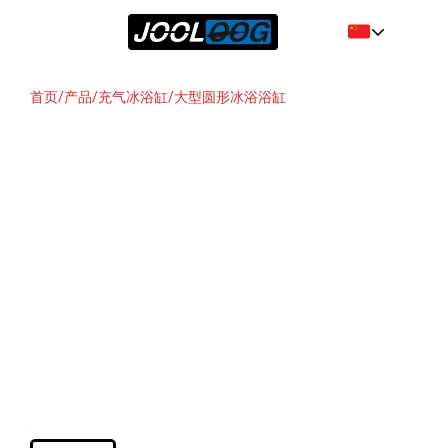
首页
/
产品
/
充气冰浴缸
/
大型圆形冰浴浴缸