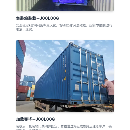
集装箱装载--JOOLOOG
安全稳定+空间利用率最大化。货物按照“分层堆放、压实”的原则进行
堆放、压实。
加载完毕--JOOLOOG
装载后，集装箱门关闭并固定。货物通过海运或铁路运送给客户，确