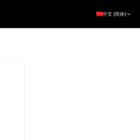
中文 (简体)