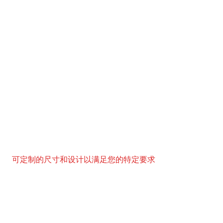
可定制的尺寸和设计以满足您的特定要求