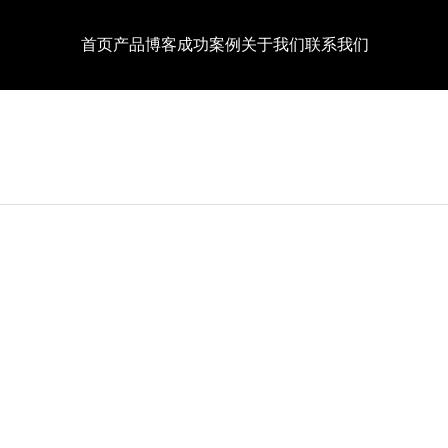
首页
产品
博客
成功案例
关于我们
联系我们