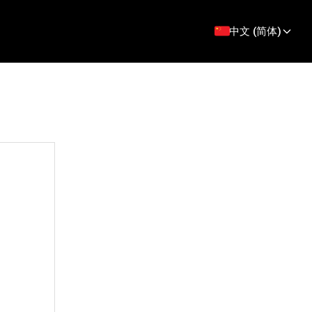
中文 (简体)