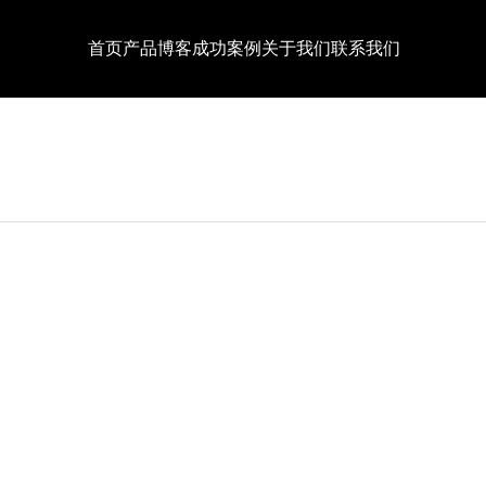
首页
产品
博客
成功案例
关于我们
联系我们