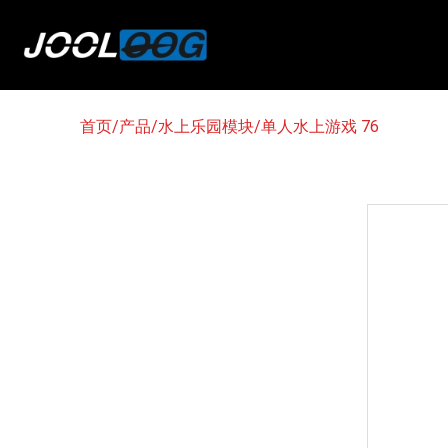
首页
/
产品
/
水上乐园模块
/
单人水上游戏 76