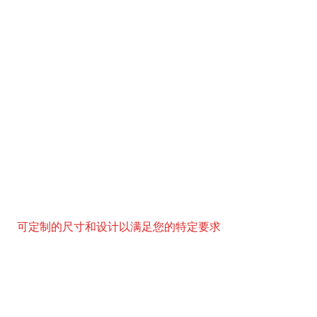
可定制的尺寸和设计以满足您的特定要求