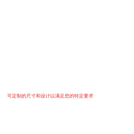
可定制的尺寸和设计以满足您的特定要求