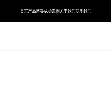
首页
产品
博客
成功案例
关于我们
联系我们