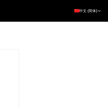
中文 (简体)